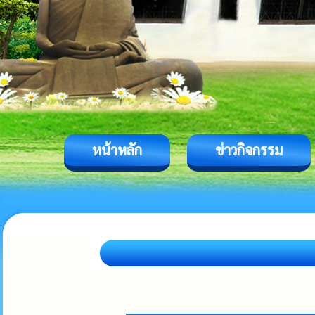
หน้าหลัก
ข่าวกิจกรรม