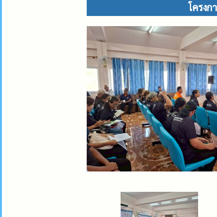
โครงกา