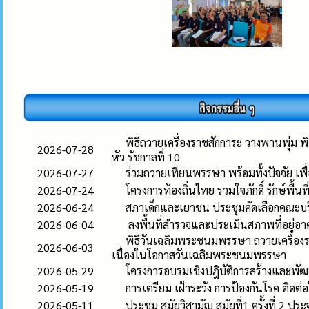
พิธีถวายเครื่องราชสักการะ วางพานพุ่ม
2026-07-28
หัว รัชกาลที่ 10
2026-07-27
ร่วมถวายเทียนพรรษา พร้อมทั้งปัจจัย เพื
2026-07-24
โครงการท้องถิ่นไทย รวมใจภักดิ์ รักษ์พื้นที่
2026-06-24
สภาเด็กและเยาชน ประชุมคัดเลือกคณะ
2026-06-04
ลงพื้นที่สำรวจและประเมินสภาพที่อยู่อ
พิธีวันเฉลิมพระชนมพรรษา ถวายเครื่องร
2026-06-03
เนื่องในโอกาสวันเฉลิมพระชนมพรรษา
2026-05-29
โครงการอบรมเชิงปฎิบัติการสร้างและพ
2026-05-19
การเตรียม เฝ้าระวัง การป้องกันโรค ติดต
2026-05-11
ประชุม สมัยวิสามัญ สมัยที่1 ครั้งที่ 2 ป