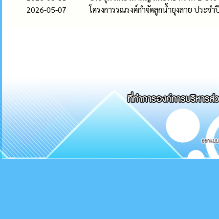
2026-05-07
โครงการรณรงค์กำจัดลูกน้ำยุงลาย ประจ