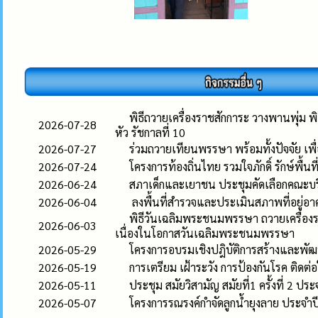
พิธีถวายเครื่องราชสักการะ วางพานพุ่ม
2026-07-28
หัว รัชกาลที่ 10
2026-07-27
ร่วมถวายเทียนพรรษา พร้อมทั้งปัจจัย เพื
2026-07-24
โครงการท้องถิ่นไทย รวมใจภักดิ์ รักษ์พื้นที่
2026-06-24
สภาเด็กและเยาชน ประชุมคัดเลือกคณะ
2026-06-04
ลงพื้นที่สำรวจและประเมินสภาพที่อยู่อ
พิธีวันเฉลิมพระชนมพรรษา ถวายเครื่องร
2026-06-03
เนื่องในโอกาสวันเฉลิมพระชนมพรรษา
2026-05-29
โครงการอบรมเชิงปฎิบัติการสร้างและพ
2026-05-19
การเตรียม เฝ้าระวัง การป้องกันโรค ติดต
2026-05-11
ประชุม สมัยวิสามัญ สมัยที่1 ครั้งที่ 2 ป
2026-05-07
โครงการรณรงค์กำจัดลูกน้ำยุงลาย ประจ