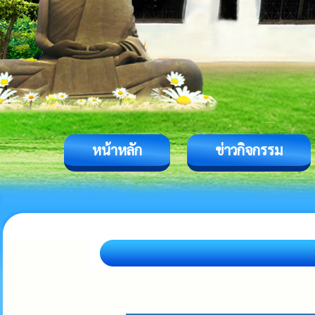
หน้าหลัก
ข่าวกิจกรรม