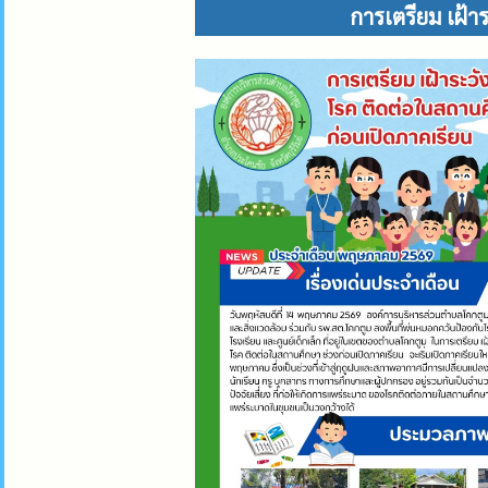
การเตรียม เฝ้า