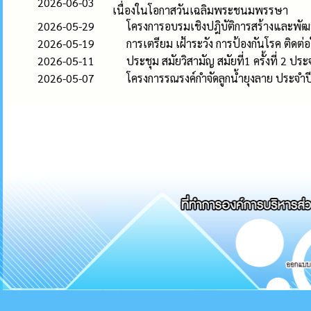
2026-06-03
เนื่องในโอกาสวันเฉลิมพระชนมพรรษา
2026-05-29
โครงการอบรมเชิงปฎิบัติการสร้างและพ
2026-05-19
การเตรียม เฝ้าระวัง การป้องกันโรค ติดต
2026-05-11
ประชุม สมัยวิสามัญ สมัยที่1 ครั้งที่ 2 ป
2026-05-07
โครงการรณรงค์กำจัดลูกน้ำยุงลาย ประจ