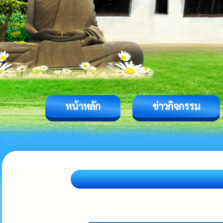
หน้าหลัก
ข่าวกิจกรรม