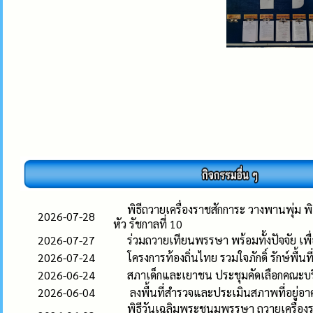
พิธีถวายเครื่องราชสักการะ วางพานพุ่ม
2026-07-28
หัว รัชกาลที่ 10
2026-07-27
ร่วมถวายเทียนพรรษา พร้อมทั้งปัจจัย เพื
2026-07-24
โครงการท้องถิ่นไทย รวมใจภักดิ์ รักษ์พื้นที่
2026-06-24
สภาเด็กและเยาชน ประชุมคัดเลือกคณะ
2026-06-04
ลงพื้นที่สำรวจและประเมินสภาพที่อยู่อ
พิธีวันเฉลิมพระชนมพรรษา ถวายเครื่องร