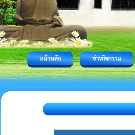
หน้าหลัก
ข่าวกิจกรรม