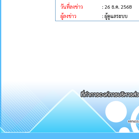
วันที่ลงข่าว
: 26 ธ.ค. 2568
ผู้ลงข่าว
: ผู้ดูแลระบบ