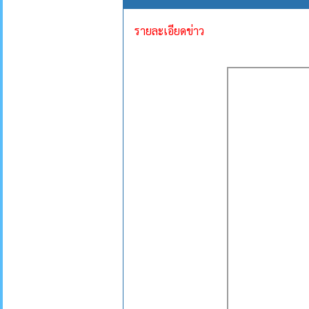
รายละเอียดข่าว