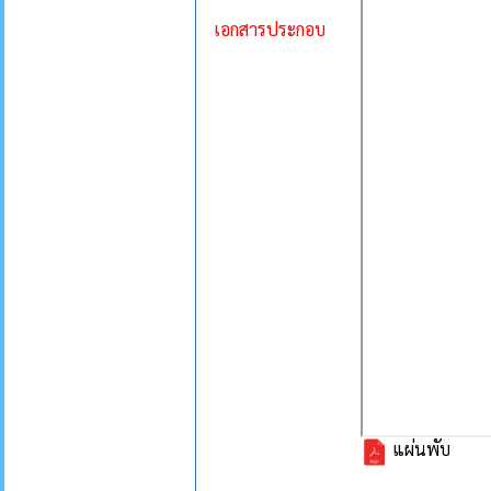
เอกสารประกอบ
แผ่นพับ