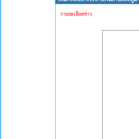
รายละเอียดข่าว