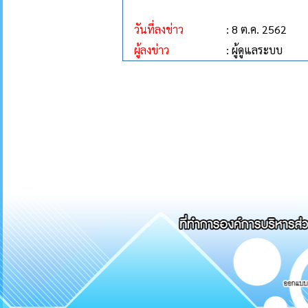
วันที่ลงข่าว
: 8 ต.ค. 2562
ผู้ลงข่าว
: ผู้ดูแลระบบ